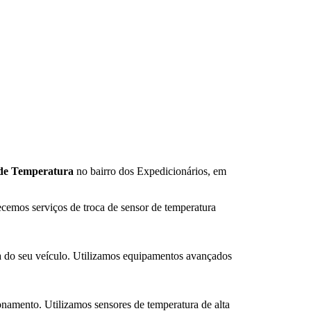
 de Temperatura
no bairro dos Expedicionários, em
emos serviços de troca de sensor de temperatura
ra do seu veículo. Utilizamos equipamentos avançados
namento. Utilizamos sensores de temperatura de alta