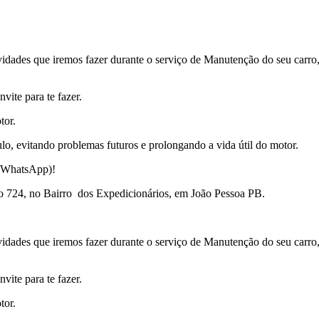
idades que iremos fazer durante o serviço de Manutenção do seu carro,
vite para te fazer.
tor.
lo, evitando problemas futuros e prolongando a vida útil do motor.
 (WhatsApp)!
o 724, no Bairro dos Expedicionários, em João Pessoa PB.
idades que iremos fazer durante o serviço de Manutenção do seu carro,
vite para te fazer.
tor.