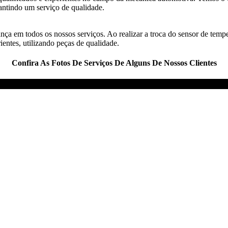
antindo um serviço de qualidade.
nça em todos os nossos serviços. Ao realizar a troca do sensor de tempe
ientes, utilizando peças de qualidade.
Confira As Fotos De Serviços De Alguns De Nossos Clientes