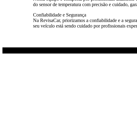
do sensor de temperatura com precisão e cuidado, gar
Confiabilidade e Segurança
Na RevisaCar, priorizamos a confiabilidade e a segura
seu veículo está sendo cuidado por profissionais exper