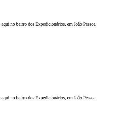
 aqui no bairro dos Expedicionários, em João Pessoa
 aqui no bairro dos Expedicionários, em João Pessoa