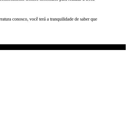
ratura conosco, você terá a tranquilidade de saber que