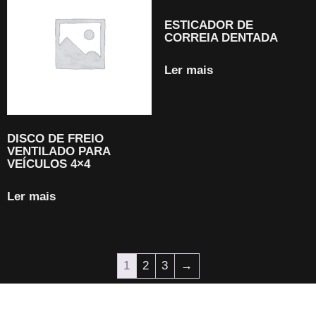
ESTICADOR DE
CORREIA DENTADA
Ler mais
DISCO DE FREIO
VENTILADO PARA
VEÍCULOS 4×4
Ler mais
1
2
3
→