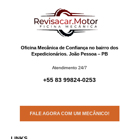
Oficina Mecânica de Confiança no bairro dos
Expedicionários. João Pessoa – PB
Atendimento 24/7
+55 83 99824-0253
FALE AGORA COM UM MECÂNICO!
LINKS