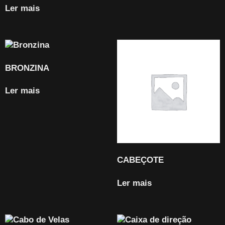
Ler mais
BRONZINA
Ler mais
CABEÇOTE
Ler mais