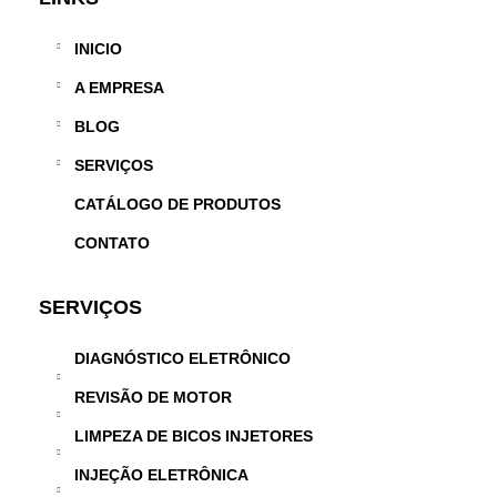
INICIO
A EMPRESA
BLOG
SERVIÇOS
CATÁLOGO DE PRODUTOS
CONTATO
SERVIÇOS
DIAGNÓSTICO ELETRÔNICO
REVISÃO DE MOTOR
LIMPEZA DE BICOS INJETORES
INJEÇÃO ELETRÔNICA