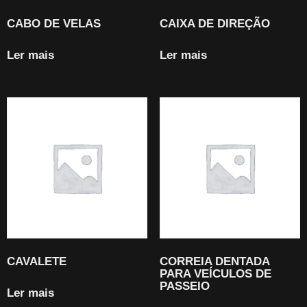
CABO DE VELAS
CAIXA DE DIREÇÃO
Ler mais
Ler mais
CAVALETE
CORREIA DENTADA
PARA VEÍCULOS DE
PASSEIO
Ler mais