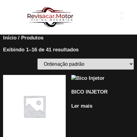
Início
/ Produtos
Exibindo 1–16 de 41 resultados
BICO INJETOR
Ler mais