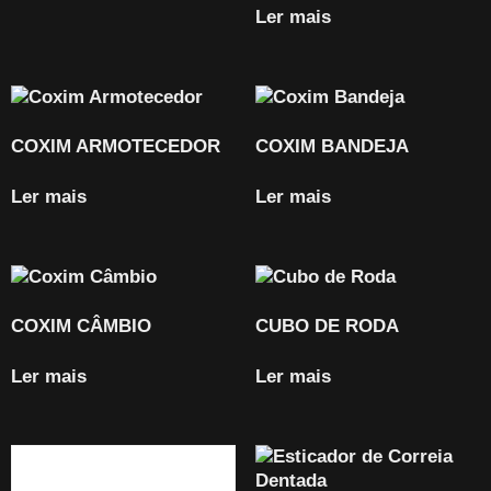
Ler mais
COXIM ARMOTECEDOR
COXIM BANDEJA
Ler mais
Ler mais
COXIM CÂMBIO
CUBO DE RODA
Ler mais
Ler mais