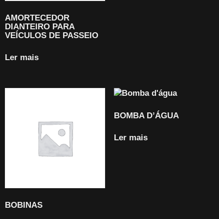
AMORTECEDOR
DIANTEIRO PARA
VEÍCULOS DE PASSEIO
Ler mais
BOMBA D’ÁGUA
Ler mais
BOBINAS