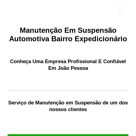
Manutenção Em Suspensão
Automotiva Bairro Expedicionário
Conheça Uma Empresa Profissional E Confiável
Em João Pessoa
Serviço de Manutenção em Suspensão de um dos
nossos clientes