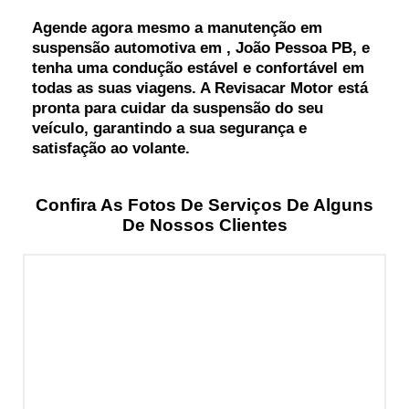
Agende agora mesmo a manutenção em
suspensão automotiva em , João Pessoa PB, e
tenha uma condução estável e confortável em
todas as suas viagens. A Revisacar Motor está
pronta para cuidar da suspensão do seu
veículo, garantindo a sua segurança e
satisfação ao volante.
Confira As Fotos De Serviços De Alguns
De Nossos Clientes