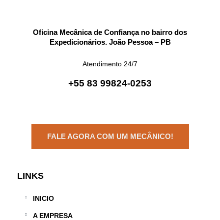
Oficina Mecânica de Confiança no bairro dos
Expedicionários. João Pessoa – PB
Atendimento 24/7
+55 83 99824-0253
FALE AGORA COM UM MECÂNICO!
LINKS
INICIO
A EMPRESA