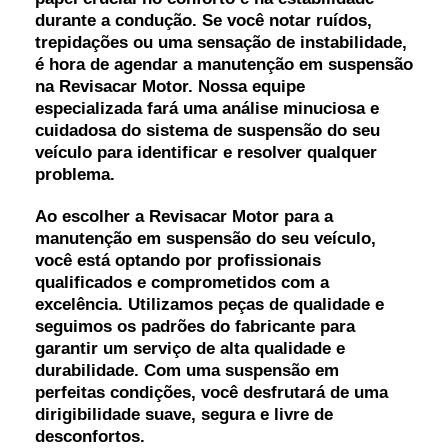
durante a condução. Se você notar ruídos,
trepidações ou uma sensação de instabilidade,
é hora de agendar a manutenção em suspensão
na Revisacar Motor. Nossa equipe
especializada fará uma análise minuciosa e
cuidadosa do sistema de suspensão do seu
veículo para identificar e resolver qualquer
problema.
Ao escolher a Revisacar Motor para a
manutenção em suspensão do seu veículo,
você está optando por profissionais
qualificados e comprometidos com a
excelência. Utilizamos peças de qualidade e
seguimos os padrões do fabricante para
garantir um serviço de alta qualidade e
durabilidade. Com uma suspensão em
perfeitas condições, você desfrutará de uma
dirigibilidade suave, segura e livre de
desconfortos.