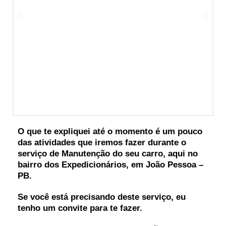
O que te expliquei até o momento é um pouco
das atividades que iremos fazer durante o
serviço de Manutenção do seu carro, aqui no
bairro dos Expedicionários, em João Pessoa –
PB.
Se você está precisando deste serviço, eu
tenho um convite para te fazer.