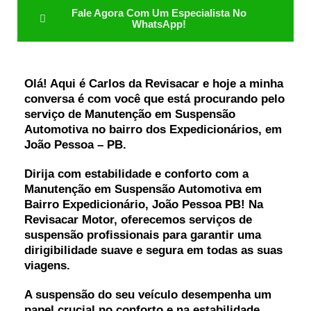
Fale Agora Com Um Especialista No
WhatsApp!
Olá! Aqui é Carlos da Revisacar e hoje a minha
conversa é com você que está procurando pelo
serviço de
Manutenção em Suspensão
Automotiva
no bairro dos Expedicionários, em
João Pessoa – PB.
Dirija com estabilidade e conforto com a
Manutenção em Suspensão Automotiva em
Bairro Expedicionário, João Pessoa PB! Na
Revisacar Motor, oferecemos serviços de
suspensão profissionais para garantir uma
dirigibilidade suave e segura em todas as suas
viagens.
A suspensão do seu veículo desempenha um
papel crucial no conforto e na estabilidade