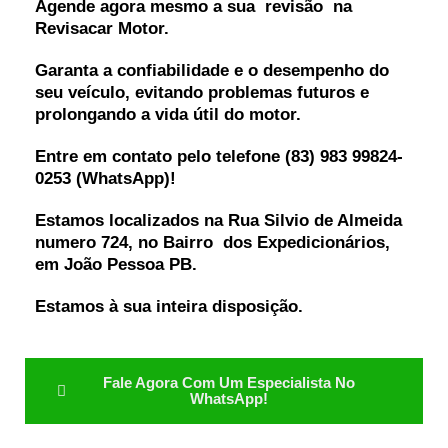
Agende agora mesmo a sua revisão na
Revisacar Motor.
Garanta a confiabilidade e o desempenho do
seu veículo, evitando problemas futuros e
prolongando a vida útil do motor.
Entre em contato pelo telefone (83) 983 99824-
0253 (WhatsApp)!
Estamos localizados na Rua Silvio de Almeida
numero 724, no Bairro dos Expedicionários,
em João Pessoa PB.
Estamos à sua inteira disposição.
Fale Agora Com Um Especialista No
WhatsApp!