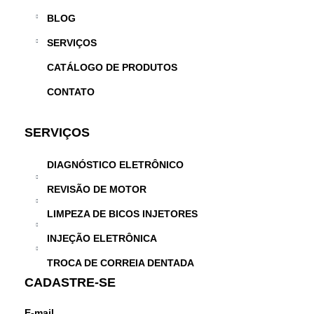
BLOG
SERVIÇOS
CATÁLOGO DE PRODUTOS
CONTATO
SERVIÇOS
DIAGNÓSTICO ELETRÔNICO
REVISÃO DE MOTOR
LIMPEZA DE BICOS INJETORES
INJEÇÃO ELETRÔNICA
TROCA DE CORREIA DENTADA
CADASTRE-SE
E-mail