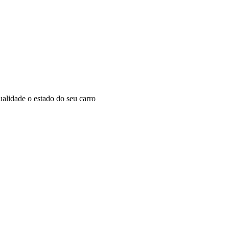
alidade o estado do seu carro