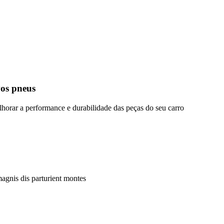
vos pneus
lhorar a performance e durabilidade das peças do seu carro
magnis dis parturient montes