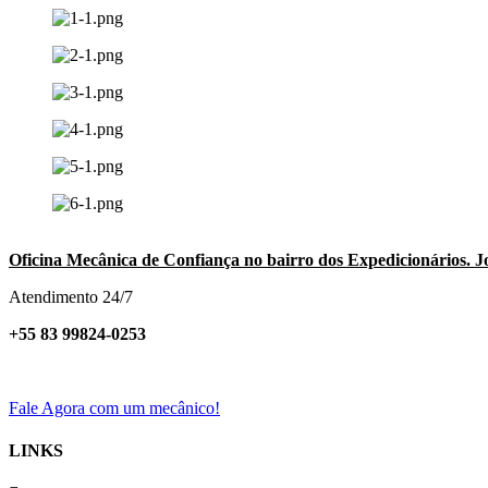
Oficina Mecânica de Confiança no bairro dos Expedicionários. J
Atendimento 24/7
+55 83 99824-0253
Fale Agora com um mecânico!
LINKS